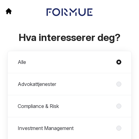
Hva interesserer deg?
Avdelinger
Alle
Advokattjenester
Compliance & Risk
Investment Management