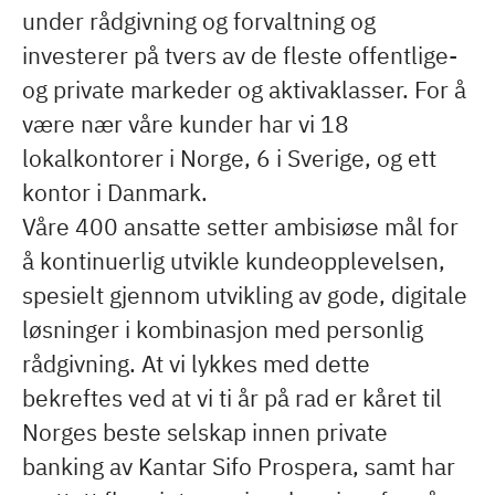
under rådgivning og forvaltning og
investerer på tvers av de fleste offentlige-
og private markeder og aktivaklasser. For å
være nær våre kunder har vi 18
lokalkontorer i Norge, 6 i Sverige, og ett
kontor i Danmark.
Våre 400 ansatte setter ambisiøse mål for
å kontinuerlig utvikle kundeopplevelsen,
spesielt gjennom utvikling av gode, digitale
løsninger i kombinasjon med personlig
rådgivning. At vi lykkes med dette
bekreftes ved at vi ti år på rad er kåret til
Norges beste selskap innen private
banking av Kantar Sifo Prospera, samt har