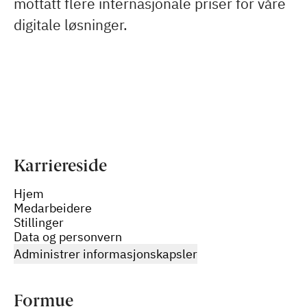
mottatt flere internasjonale priser for våre
digitale løsninger.
Karriereside
Hjem
Medarbeidere
Stillinger
Data og personvern
Administrer informasjonskapsler
Formue