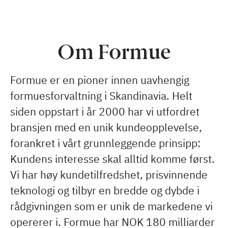
Om Formue
Formue er en pioner innen uavhengig
formuesforvaltning i Skandinavia. Helt
siden oppstart i år 2000 har vi utfordret
bransjen med en unik kundeopplevelse,
forankret i vårt grunnleggende prinsipp:
Kundens interesse skal alltid komme først.
Vi har høy kundetilfredshet, prisvinnende
teknologi og tilbyr en bredde og dybde i
rådgivningen som er unik de markedene vi
opererer i. Formue har NOK 180 milliarder