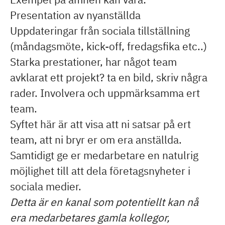
Presentation av nyanställda
Uppdateringar från sociala tillställning
(måndagsmöte, kick-off, fredagsfika etc..)
Starka prestationer, har något team
avklarat ett projekt? ta en bild, skriv några
rader. Involvera och uppmärksamma ert
team.
Syftet här är att visa att ni satsar på ert
team, att ni bryr er om era anställda.
Samtidigt ge er medarbetare en natulrig
möjlighet till att dela företagsnyheter i
sociala medier.
Detta är en kanal som potentiellt kan nå
era medarbetares gamla kollegor,